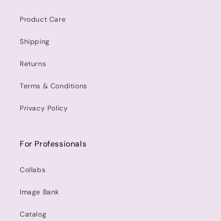
Product Care
Shipping
Returns
Terms & Conditions
Privacy Policy
For Professionals
Collabs
Image Bank
Catalog