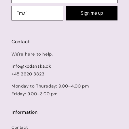
Sign me up
Contact
We're here to help.
info@kodanska.dk
+45 2620 8823
Monday to Thursday: 9.00–4.00 pm
Friday: 9.00–3.00 pm
Information
Contact