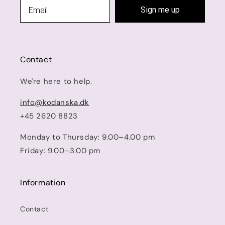
Sign me up
Contact
We're here to help.
info@kodanska.dk
+45 2620 8823
Monday to Thursday: 9.00–4.00 pm
Friday: 9.00–3.00 pm
Information
Contact