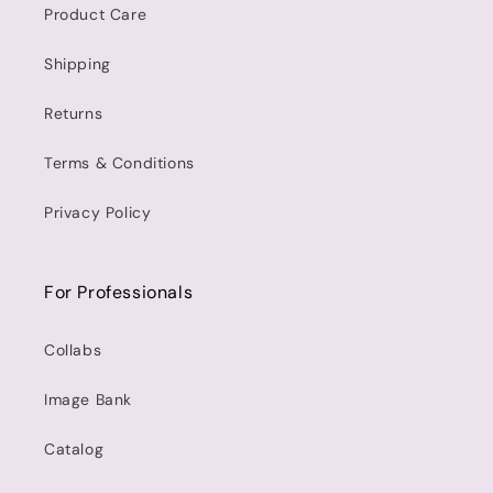
Product Care
Shipping
Returns
Terms & Conditions
Privacy Policy
For Professionals
Collabs
Image Bank
Catalog